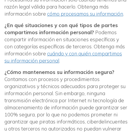
razón legal válida para hacerlo. Obtenga más
información sobre
cómo procesamos su información
.
¿En qué situaciones y con qué tipos de partes
compartimos información personal?
Podemos
compartir información en situaciones específicas y
con categorías específicas de terceros. Obtenga más
información sobre
cuándo y con quién compartimos
su información personal
.
¿Cómo mantenemos su información segura?
Contamos con procesos y procedimientos
organizativos y técnicos adecuados para proteger su
información personal. Sin embargo, ninguna
transmisión electrónica por Internet ni tecnología de
almacenamiento de información puede garantizar ser
100% segura, por lo que no podemos prometer ni
garantizar que piratas informáticos, ciberdelincuentes
u otros terceros no autorizados no puedan vulnerar