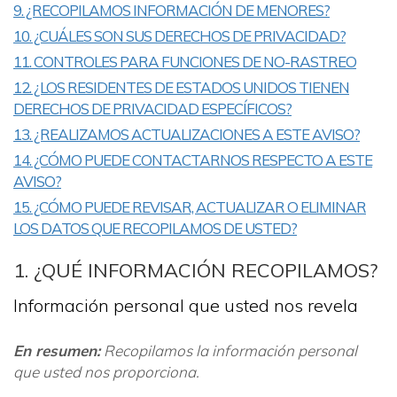
9. ¿RECOPILAMOS INFORMACIÓN DE MENORES?
10. ¿CUÁLES SON SUS DERECHOS DE PRIVACIDAD?
11. CONTROLES PARA FUNCIONES DE NO-RASTREO
12. ¿LOS RESIDENTES DE ESTADOS UNIDOS TIENEN
DERECHOS DE PRIVACIDAD ESPECÍFICOS?
13. ¿REALIZAMOS ACTUALIZACIONES A ESTE AVISO?
14. ¿CÓMO PUEDE CONTACTARNOS RESPECTO A ESTE
AVISO?
15. ¿CÓMO PUEDE REVISAR, ACTUALIZAR O ELIMINAR
LOS DATOS QUE RECOPILAMOS DE USTED?
1. ¿QUÉ INFORMACIÓN RECOPILAMOS?
Información personal que usted nos revela
En resumen:
Recopilamos la información personal
que usted nos proporciona.