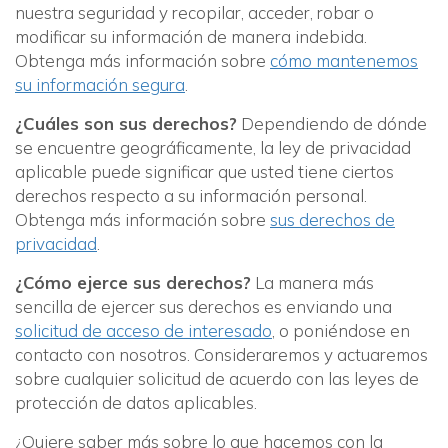
nuestra seguridad y recopilar, acceder, robar o
modificar su información de manera indebida.
Obtenga más información sobre
cómo mantenemos
su información segura
.
¿Cuáles son sus derechos?
Dependiendo de dónde
se encuentre geográficamente, la ley de privacidad
aplicable puede significar que usted tiene ciertos
derechos respecto a su información personal.
Obtenga más información sobre
sus derechos de
privacidad
.
¿Cómo ejerce sus derechos?
La manera más
sencilla de ejercer sus derechos es enviando una
solicitud de acceso de interesado
, o poniéndose en
contacto con nosotros. Consideraremos y actuaremos
sobre cualquier solicitud de acuerdo con las leyes de
protección de datos aplicables.
¿Quiere saber más sobre lo que hacemos con la