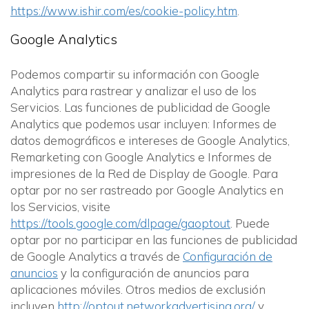
https://www.ishir.com/es/cookie-policy.htm
.
Google Analytics
Podemos compartir su información con Google
Analytics para rastrear y analizar el uso de los
Servicios. Las funciones de publicidad de Google
Analytics que podemos usar incluyen: Informes de
datos demográficos e intereses de Google Analytics,
Remarketing con Google Analytics e Informes de
impresiones de la Red de Display de Google. Para
optar por no ser rastreado por Google Analytics en
los Servicios, visite
https://tools.google.com/dlpage/gaoptout
. Puede
optar por no participar en las funciones de publicidad
de Google Analytics a través de
Configuración de
anuncios
y la configuración de anuncios para
aplicaciones móviles. Otros medios de exclusión
incluyen
http://optout.networkadvertising.org/
y