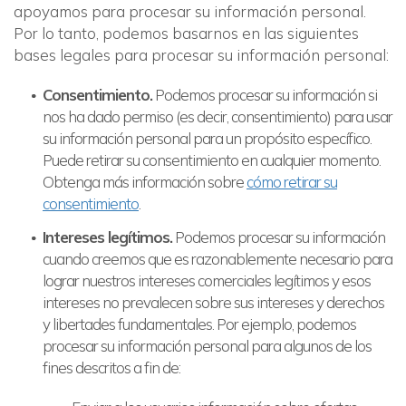
apoyamos para procesar su información personal.
Por lo tanto, podemos basarnos en las siguientes
bases legales para procesar su información personal:
Consentimiento.
Podemos procesar su información si
nos ha dado permiso (es decir, consentimiento) para usar
su información personal para un propósito específico.
Puede retirar su consentimiento en cualquier momento.
Obtenga más información sobre
cómo retirar su
consentimiento
.
Intereses legítimos.
Podemos procesar su información
cuando creemos que es razonablemente necesario para
lograr nuestros intereses comerciales legítimos y esos
intereses no prevalecen sobre sus intereses y derechos
y libertades fundamentales. Por ejemplo, podemos
procesar su información personal para algunos de los
fines descritos a fin de: