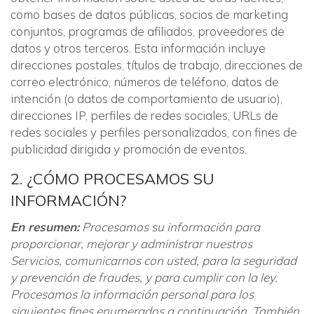
como bases de datos públicas, socios de marketing
conjuntos, programas de afiliados, proveedores de
datos y otros terceros. Esta información incluye
direcciones postales, títulos de trabajo, direcciones de
correo electrónico, números de teléfono, datos de
intención (o datos de comportamiento de usuario),
direcciones IP, perfiles de redes sociales, URLs de
redes sociales y perfiles personalizados, con fines de
publicidad dirigida y promoción de eventos.
2. ¿CÓMO PROCESAMOS SU
INFORMACIÓN?
En resumen:
Procesamos su información para
proporcionar, mejorar y administrar nuestros
Servicios, comunicarnos con usted, para la seguridad
y prevención de fraudes, y para cumplir con la ley.
Procesamos la información personal para los
siguientes fines enumerados a continuación. También