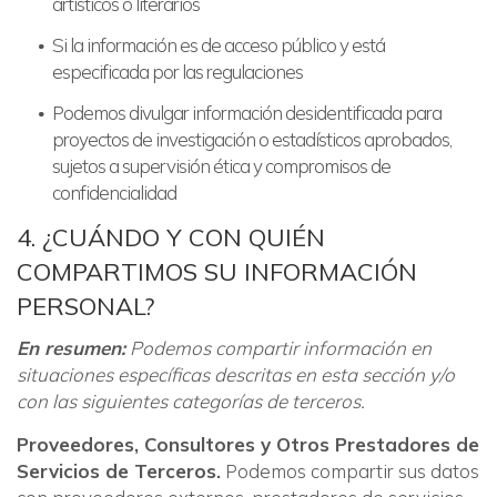
artísticos o literarios
Si la información es de acceso público y está
especificada por las regulaciones
Podemos divulgar información desidentificada para
proyectos de investigación o estadísticos aprobados,
sujetos a supervisión ética y compromisos de
confidencialidad
4. ¿CUÁNDO Y CON QUIÉN
COMPARTIMOS SU INFORMACIÓN
PERSONAL?
En resumen:
Podemos compartir información en
situaciones específicas descritas en esta sección y/o
con las siguientes categorías de terceros.
Proveedores, Consultores y Otros Prestadores de
Servicios de Terceros.
Podemos compartir sus datos