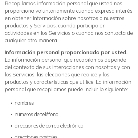
Recopilamos información personal que usted nos
proporciona voluntariamente cuando expresa interés
en obtener información sobre nosotros o nuestros
productos y Servicios, cuando participa en
actividades en los Servicios o cuando nos contacta de
cualquier otra manera.
Información personal proporcionada por usted.
La información personal que recopilamos depende
del contexto de sus interacciones con nosotros y con
los Servicios, las elecciones que realice y los
productos y características que utilice. La información
personal que recopilamos puede incluir lo siguiente:
nombres
números de teléfono
direcciones de correo electrónico
direcciones postales