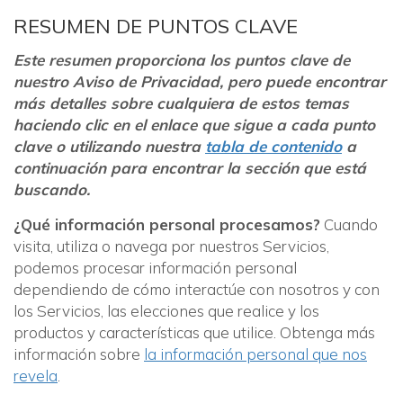
RESUMEN DE PUNTOS CLAVE
Este resumen proporciona los puntos clave de
nuestro Aviso de Privacidad, pero puede encontrar
más detalles sobre cualquiera de estos temas
haciendo clic en el enlace que sigue a cada punto
clave o utilizando nuestra
tabla de contenido
a
continuación para encontrar la sección que está
buscando.
¿Qué información personal procesamos?
Cuando
visita, utiliza o navega por nuestros Servicios,
podemos procesar información personal
dependiendo de cómo interactúe con nosotros y con
los Servicios, las elecciones que realice y los
productos y características que utilice. Obtenga más
información sobre
la información personal que nos
revela
.