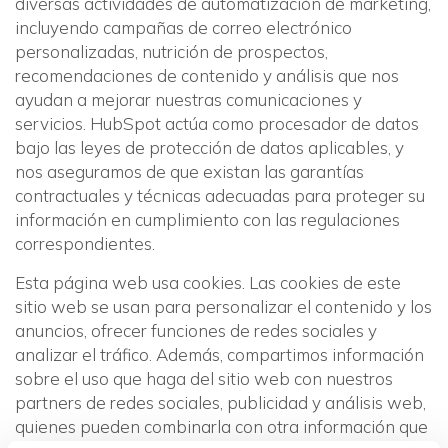
diversas actividades de automatización de marketing,
incluyendo campañas de correo electrónico
personalizadas, nutrición de prospectos,
recomendaciones de contenido y análisis que nos
ayudan a mejorar nuestras comunicaciones y
servicios. HubSpot actúa como procesador de datos
bajo las leyes de protección de datos aplicables, y
nos aseguramos de que existan las garantías
contractuales y técnicas adecuadas para proteger su
información en cumplimiento con las regulaciones
correspondientes.
Esta página web usa cookies. Las cookies de este
sitio web se usan para personalizar el contenido y los
anuncios, ofrecer funciones de redes sociales y
analizar el tráfico. Además, compartimos información
sobre el uso que haga del sitio web con nuestros
partners de redes sociales, publicidad y análisis web,
quienes pueden combinarla con otra información que