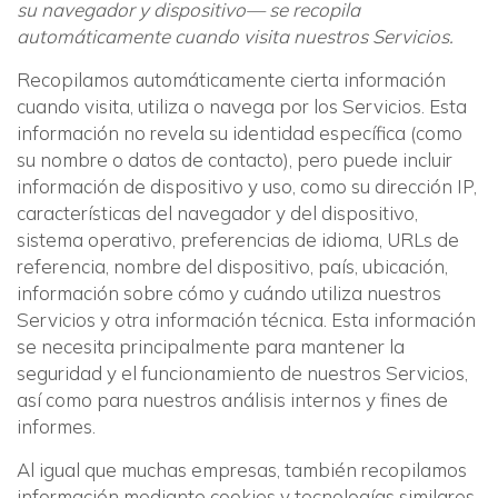
su navegador y dispositivo— se recopila
automáticamente cuando visita nuestros Servicios.
Recopilamos automáticamente cierta información
cuando visita, utiliza o navega por los Servicios. Esta
información no revela su identidad específica (como
su nombre o datos de contacto), pero puede incluir
información de dispositivo y uso, como su dirección IP,
características del navegador y del dispositivo,
sistema operativo, preferencias de idioma, URLs de
referencia, nombre del dispositivo, país, ubicación,
información sobre cómo y cuándo utiliza nuestros
Servicios y otra información técnica. Esta información
se necesita principalmente para mantener la
seguridad y el funcionamiento de nuestros Servicios,
así como para nuestros análisis internos y fines de
informes.
Al igual que muchas empresas, también recopilamos
información mediante cookies y tecnologías similares.