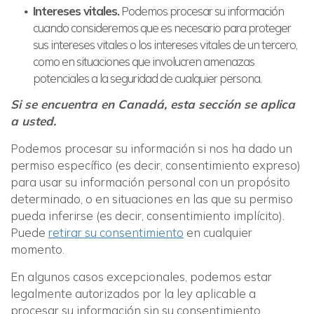
Intereses vitales.
Podemos procesar su información
cuando consideremos que es necesario para proteger
sus intereses vitales o los intereses vitales de un tercero,
como en situaciones que involucren amenazas
potenciales a la seguridad de cualquier persona.
Si se encuentra en Canadá, esta sección se aplica
a usted.
Podemos procesar su información si nos ha dado un
permiso específico (es decir, consentimiento expreso)
para usar su información personal con un propósito
determinado, o en situaciones en las que su permiso
pueda inferirse (es decir, consentimiento implícito).
Puede
retirar su consentimiento
en cualquier
momento.
En algunos casos excepcionales, podemos estar
legalmente autorizados por la ley aplicable a
procesar su información sin su consentimiento,