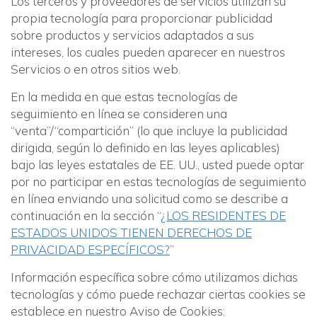
Los terceros y proveedores de servicios utilizan su
propia tecnología para proporcionar publicidad
sobre productos y servicios adaptados a sus
intereses, los cuales pueden aparecer en nuestros
Servicios o en otros sitios web.
En la medida en que estas tecnologías de
seguimiento en línea se consideren una
“venta”/“compartición” (lo que incluye la publicidad
dirigida, según lo definido en las leyes aplicables)
bajo las leyes estatales de EE. UU., usted puede optar
por no participar en estas tecnologías de seguimiento
en línea enviando una solicitud como se describe a
continuación en la sección “
¿LOS RESIDENTES DE
ESTADOS UNIDOS TIENEN DERECHOS DE
PRIVACIDAD ESPECÍFICOS?
”
Información específica sobre cómo utilizamos dichas
tecnologías y cómo puede rechazar ciertas cookies se
establece en nuestro Aviso de Cookies: