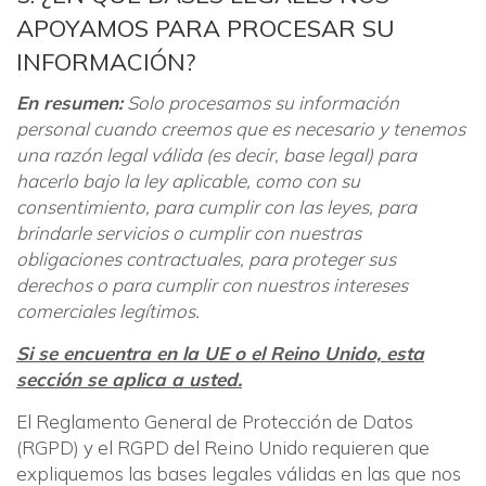
APOYAMOS PARA PROCESAR SU
INFORMACIÓN?
En resumen:
Solo procesamos su información
personal cuando creemos que es necesario y tenemos
una razón legal válida (es decir, base legal) para
hacerlo bajo la ley aplicable, como con su
consentimiento, para cumplir con las leyes, para
brindarle servicios o cumplir con nuestras
obligaciones contractuales, para proteger sus
derechos o para cumplir con nuestros intereses
comerciales legítimos.
Si se encuentra en la UE o el Reino Unido, esta
sección se aplica a usted.
El Reglamento General de Protección de Datos
(RGPD) y el RGPD del Reino Unido requieren que
expliquemos las bases legales válidas en las que nos