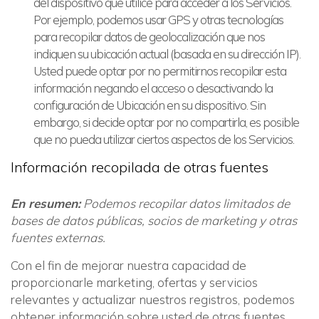
del dispositivo que utilice para acceder a los Servicios.
Por ejemplo, podemos usar GPS y otras tecnologías
para recopilar datos de geolocalización que nos
indiquen su ubicación actual (basada en su dirección IP).
Usted puede optar por no permitirnos recopilar esta
información negando el acceso o desactivando la
configuración de Ubicación en su dispositivo. Sin
embargo, si decide optar por no compartirla, es posible
que no pueda utilizar ciertos aspectos de los Servicios.
Información recopilada de otras fuentes
En resumen:
Podemos recopilar datos limitados de
bases de datos públicas, socios de marketing y otras
fuentes externas.
Con el fin de mejorar nuestra capacidad de
proporcionarle marketing, ofertas y servicios
relevantes y actualizar nuestros registros, podemos
obtener información sobre usted de otras fuentes,