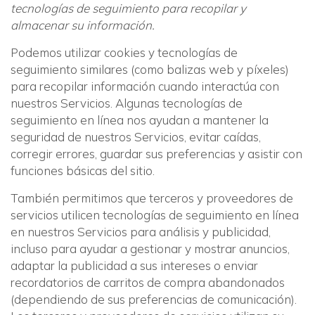
tecnologías de seguimiento para recopilar y
almacenar su información.
Podemos utilizar cookies y tecnologías de
seguimiento similares (como balizas web y píxeles)
para recopilar información cuando interactúa con
nuestros Servicios. Algunas tecnologías de
seguimiento en línea nos ayudan a mantener la
seguridad de nuestros Servicios, evitar caídas,
corregir errores, guardar sus preferencias y asistir con
funciones básicas del sitio.
También permitimos que terceros y proveedores de
servicios utilicen tecnologías de seguimiento en línea
en nuestros Servicios para análisis y publicidad,
incluso para ayudar a gestionar y mostrar anuncios,
adaptar la publicidad a sus intereses o enviar
recordatorios de carritos de compra abandonados
(dependiendo de sus preferencias de comunicación).