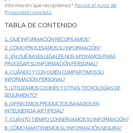
información que recopilamos?
Revise el Aviso de
Privacidad completo
.
TABLA DE CONTENIDO
1. ¿QUÉ INFORMACIÓN RECOPILAMOS?
2. ¿CÓMO PROCESAMOS SU INFORMACIÓN?
3. ¿EN QUÉ BASES LEGALES NOS APOYAMOS PARA
PROCESAR SU INFORMACIÓN PERSONAL?
4. ¿CUÁNDO Y CON QUIÉN COMPARTIMOS SU
INFORMACIÓN PERSONAL?
5. ¿UTILIZAMOS COOKIES Y OTRAS TECNOLOGÍAS DE
SEGUIMIENTO?
6. ¿OFRECEMOS PRODUCTOS BASADOS EN
INTELIGENCIA ARTIFICIAL?
7. ¿CUÁNTO TIEMPO CONSERVAMOS SU INFORMACIÓN?
8. ¿CÓMO MANTENEMOS SU INFORMACIÓN SEGURA?