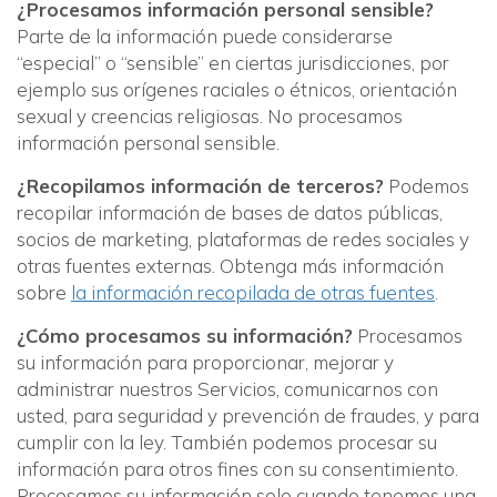
¿Procesamos información personal sensible?
Parte de la información puede considerarse
“especial” o “sensible” en ciertas jurisdicciones, por
ejemplo sus orígenes raciales o étnicos, orientación
sexual y creencias religiosas. No procesamos
información personal sensible.
¿Recopilamos información de terceros?
Podemos
recopilar información de bases de datos públicas,
socios de marketing, plataformas de redes sociales y
otras fuentes externas. Obtenga más información
sobre
la información recopilada de otras fuentes
.
¿Cómo procesamos su información?
Procesamos
su información para proporcionar, mejorar y
administrar nuestros Servicios, comunicarnos con
usted, para seguridad y prevención de fraudes, y para
cumplir con la ley. También podemos procesar su
información para otros fines con su consentimiento.
Procesamos su información solo cuando tenemos una