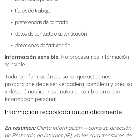
títulos de trabajo
preferencias de contacto
datos de contacto o autenticación
direcciones de facturación
Información sensible.
No procesamos información
sensible.
Toda la información personal que usted nos
proporcione debe ser verdadera, completa y precisa,
y deberá notificarnos cualquier cambio en dicha
información personal.
Información recopilada automáticamente
En resumen:
Cierta información —como su dirección
de Protocolo de Internet (IP) y/o las características de