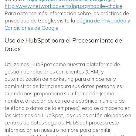
http://www.networkadvertising.org/mobile-choice
.
Para obtener más información sobre las prácticas de
privacidad de Google, visite la
página de Privacidad y
Condiciones de Google
.
Uso de HubSpot para el Procesamiento de
Datos
Utilizamos HubSpot como nuestra plataforma de
gestión de relaciones con clientes (CRM) y
automatización de marketing para almacenar y
administrar de forma segura sus datos personales.
Cuando nos proporciona su información (como
nombre, dirección de correo electrónico, número de
teléfono o datos de la empresa), esta se almacena en
los sistemas de HubSpot, los cuales están alojados en
centros de datos seguros. HubSpot procesa esta
información en nuestro nombre para permitir