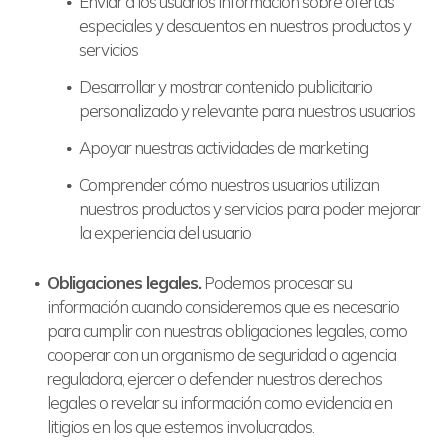
Enviar a los usuarios información sobre ofertas
especiales y descuentos en nuestros productos y
servicios
Desarrollar y mostrar contenido publicitario
personalizado y relevante para nuestros usuarios
Apoyar nuestras actividades de marketing
Comprender cómo nuestros usuarios utilizan
nuestros productos y servicios para poder mejorar
la experiencia del usuario
Obligaciones legales.
Podemos procesar su
información cuando consideremos que es necesario
para cumplir con nuestras obligaciones legales, como
cooperar con un organismo de seguridad o agencia
reguladora, ejercer o defender nuestros derechos
legales o revelar su información como evidencia en
litigios en los que estemos involucrados.