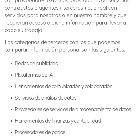
con proveedores externos, prestadores de servicios,
contratistas o agentes (“terceros”) que realicen
servicios para nosotros o en nuestro nombre y que
requieran acceso a dicha información para llevar a
cabo su trabajo.
Las categorías de terceros con los que podemos
compartir información personal son las siguientes:
Redes de publicidad
Plataformas de IA
Herramientas de comunicación y colaboración
Servicios de análisis de datos
Proveedores de servicios de almacenamiento de datos
Herramientas de finanzas y contabilidad
Procesadores de pagos