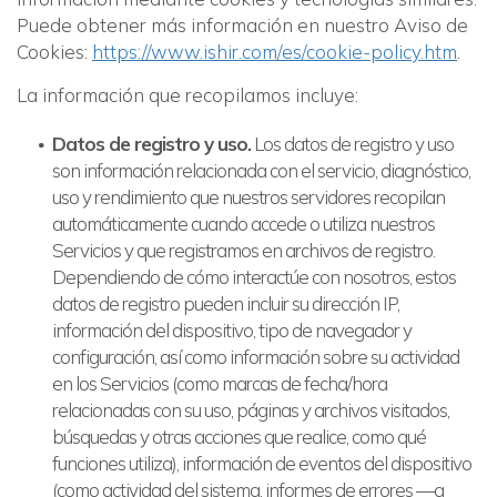
Puede obtener más información en nuestro Aviso de
Cookies:
https://www.ishir.com/es/cookie-policy.htm
.
La información que recopilamos incluye:
Datos de registro y uso.
Los datos de registro y uso
son información relacionada con el servicio, diagnóstico,
uso y rendimiento que nuestros servidores recopilan
automáticamente cuando accede o utiliza nuestros
Servicios y que registramos en archivos de registro.
Dependiendo de cómo interactúe con nosotros, estos
datos de registro pueden incluir su dirección IP,
información del dispositivo, tipo de navegador y
configuración, así como información sobre su actividad
en los Servicios (como marcas de fecha/hora
relacionadas con su uso, páginas y archivos visitados,
búsquedas y otras acciones que realice, como qué
funciones utiliza), información de eventos del dispositivo
(como actividad del sistema, informes de errores —a