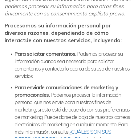
podemos procesar su información para otros fines
únicamente con su consentimiento explícito previo.
Procesamos su información personal por
diversas razones, dependiendo de cómo
interactúe con nuestros servicios, incluyendo:
Para solicitar comentarios.
Podemos procesar su
información cuando sea necesario para solicitar
comentarios y contactarlo acerca de su uso de nuestros
servicios.
Para enviarle comunicaciones de marketing y
promocionales.
Podemos procesar la información
personal que nos envíe para nuestros fines de
marketing, si esto está de acuerdo con sus preferencias
de marketing. Puede darse de baja de nuestros correos
electrónicos de marketing en cualquier momento. Para
más información, consulte
¿CUÁLES SON SUS