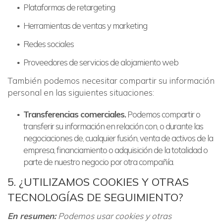
Plataformas de retargeting
Herramientas de ventas y marketing
Redes sociales
Proveedores de servicios de alojamiento web
También podemos necesitar compartir su información
personal en las siguientes situaciones:
Transferencias comerciales.
Podemos compartir o
transferir su información en relación con, o durante las
negociaciones de, cualquier fusión, venta de activos de la
empresa, financiamiento o adquisición de la totalidad o
parte de nuestro negocio por otra compañía.
5. ¿UTILIZAMOS COOKIES Y OTRAS
TECNOLOGÍAS DE SEGUIMIENTO?
En resumen:
Podemos usar cookies y otras